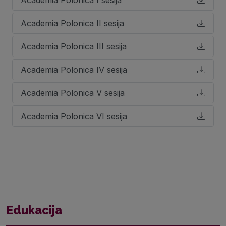
Academia Polonica I sesija
Academia Polonica II sesija
Academia Polonica III sesija
Academia Polonica IV sesija
Academia Polonica V sesija
Academia Polonica VI sesija
Edukacija